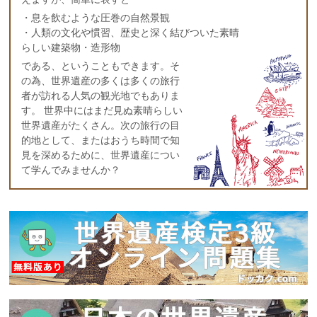
・息を飲むような圧巻の自然景観
・人類の文化や慣習、歴史と深く結びついた素晴
らしい建築物・造形物
である、ということもできます。そ
の為、世界遺産の多くは多くの旅行
者が訪れる人気の観光地でもありま
す。 世界中にはまだ見ぬ素晴らしい
世界遺産がたくさん。次の旅行の目
的地として、またはおうち時間で知
見を深めるために、世界遺産につい
て学んでみませんか？