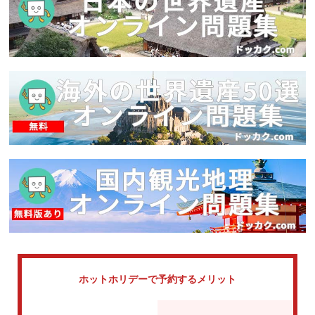
ホットホリデーで
予約するメリット