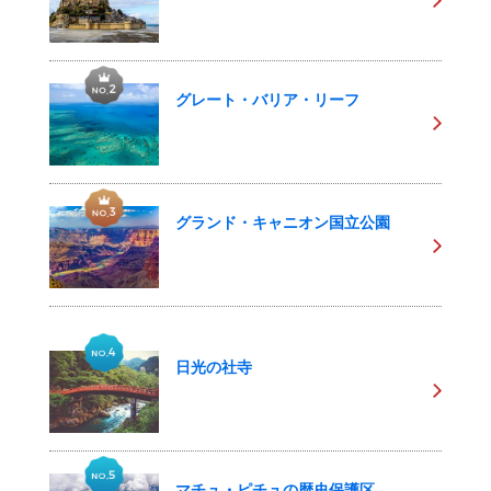
グレート・バリア・リーフ
グランド・キャニオン国立公園
日光の社寺
マチュ・ピチュの歴史保護区