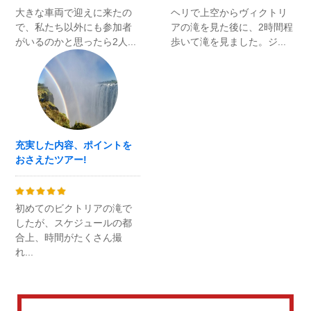
大きな車両で迎えに来たの
ヘリで上空からヴィクトリ
で、私たち以外にも参加者
アの滝を見た後に、2時間程
がいるのかと思ったら2人...
歩いて滝を見ました。ジ...
充実した内容、ポイントを
おさえたツアー!
初めてのビクトリアの滝で
したが、スケジュールの都
合上、時間がたくさん撮
れ...