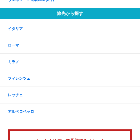
旅先から探す
イタリア
ローマ
ミラノ
フィレンツェ
レッチェ
アルベロベッロ