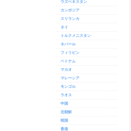
ウズベキスタン
カンボジア
スリランカ
タイ
トルクメニスタン
ネパール
フィリピン
ベトナム
マカオ
マレーシア
モンゴル
ラオス
中国
北朝鮮
韓国
香港