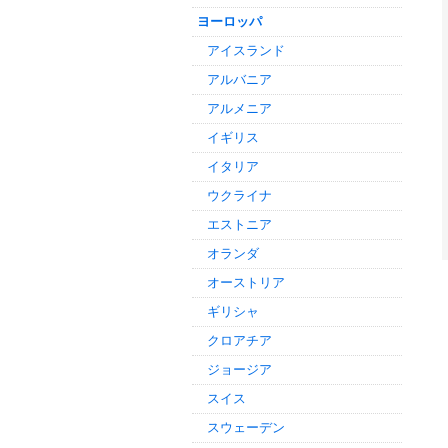
ヨーロッパ
アイスランド
アルバニア
アルメニア
イギリス
イタリア
ウクライナ
エストニア
オランダ
オーストリア
ギリシャ
クロアチア
ジョージア
スイス
スウェーデン