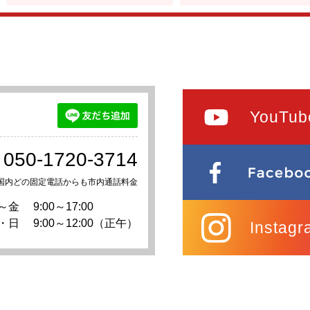
YouTub
050-1720-3714
国内どの固定電話からも市内通話料金
～金
9:00～17:00
・日
9:00～12:00（正午）
Instagr