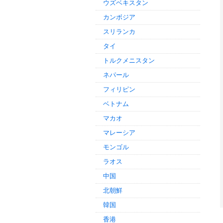
ウズベキスタン
カンボジア
スリランカ
タイ
トルクメニスタン
ネパール
フィリピン
ベトナム
マカオ
マレーシア
モンゴル
ラオス
中国
北朝鮮
韓国
香港