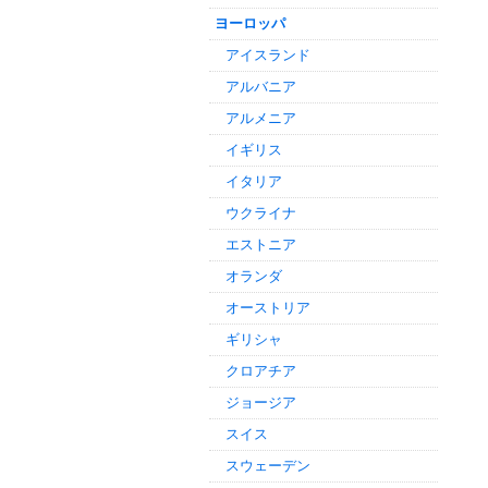
ヨーロッパ
アイスランド
アルバニア
アルメニア
イギリス
イタリア
ウクライナ
エストニア
オランダ
オーストリア
ギリシャ
クロアチア
ジョージア
スイス
スウェーデン