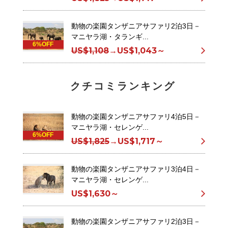
動物の楽園タンザニアサファリ2泊3日－
マニヤラ湖・タランギ...
6%OFF
US$1,108
→
US$1,043～
クチコミランキング
動物の楽園タンザニアサファリ4泊5日－
マニヤラ湖・セレンゲ...
6%OFF
US$1,825
→
US$1,717～
動物の楽園タンザニアサファリ3泊4日－
マニヤラ湖・セレンゲ...
US$1,630～
動物の楽園タンザニアサファリ2泊3日－