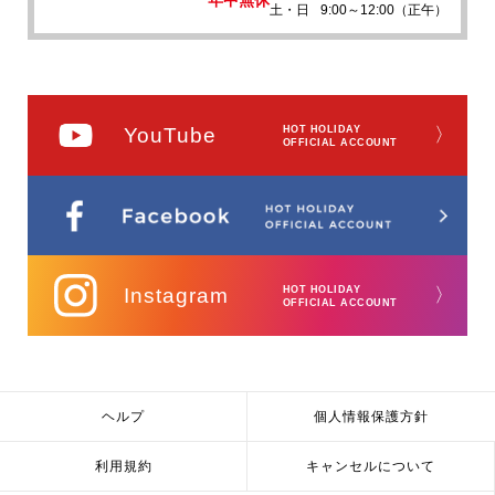
土・日
9:00～12:00（正午）
YouTube
HOT HOLIDAY
〉
OFFICIAL ACCOUNT
Instagram
HOT HOLIDAY
〉
OFFICIAL ACCOUNT
ヘルプ
個人情報保護方針
利用規約
キャンセルについて