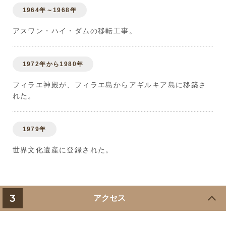
1964年～1968年
アスワン・ハイ・ダムの移転工事。
1972年から1980年
フィラエ神殿が、フィラエ島からアギルキア島に移築さ
れた。
1979年
世界文化遺産に登録された。
3
アクセス