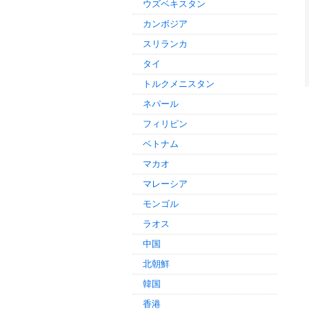
ウズベキスタン
カンボジア
スリランカ
タイ
トルクメニスタン
ネパール
フィリピン
ベトナム
マカオ
マレーシア
モンゴル
ラオス
中国
北朝鮮
韓国
香港