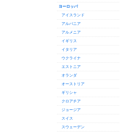
ヨーロッパ
アイスランド
アルバニア
アルメニア
イギリス
イタリア
ウクライナ
エストニア
オランダ
オーストリア
ギリシャ
クロアチア
ジョージア
スイス
スウェーデン