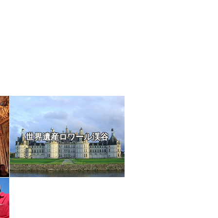
世界遺産ロワール渓谷