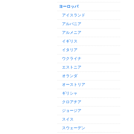
ヨーロッパ
アイスランド
アルバニア
アルメニア
イギリス
イタリア
ウクライナ
エストニア
オランダ
オーストリア
ギリシャ
クロアチア
ジョージア
スイス
スウェーデン