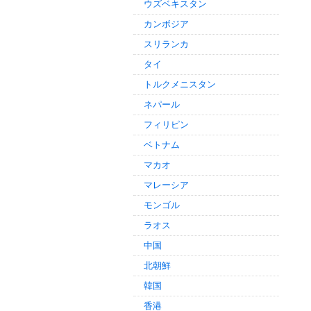
ウズベキスタン
カンボジア
スリランカ
タイ
トルクメニスタン
ネパール
フィリピン
ベトナム
マカオ
マレーシア
モンゴル
ラオス
中国
北朝鮮
韓国
香港