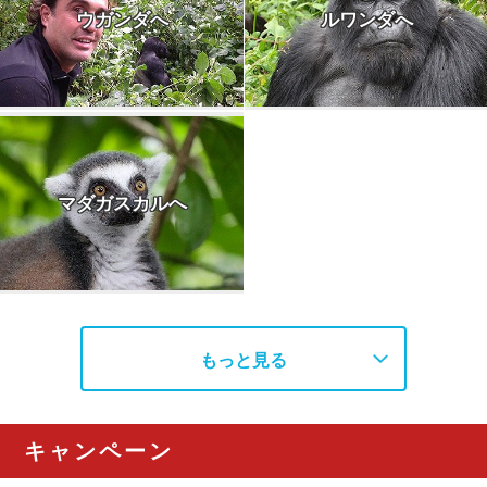
ウガンダへ
ルワンダへ
マダガスカルへ
もっと見る
キャンペーン