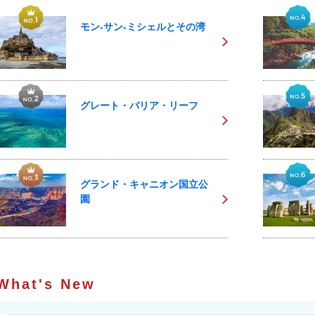
モン-サン-ミシェルとその湾
グレート・バリア・リーフ
グランド・キャニオン国立公
園
What's New