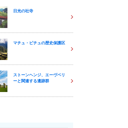
日光の社寺
マチュ・ピチュの歴史保護区
ストーンヘンジ、エーヴベリ
ーと関連する遺跡群