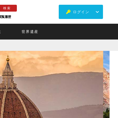
ログイン
閲覧履歴
ミ
世界遺産