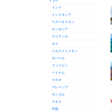
アジア
インド
インドネシア
ウズベキスタン
カンボジア
スリランカ
タイ
トルクメニスタン
ネパール
フィリピン
ベトナム
マカオ
マレーシア
モンゴル
ラオス
中国