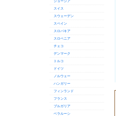
ジョージア
スイス
スウェーデン
スペイン
スロバキア
スロベニア
チェコ
デンマーク
トルコ
ドイツ
ノルウェー
ハンガリー
フィンランド
フランス
ブルガリア
ベラルーシ