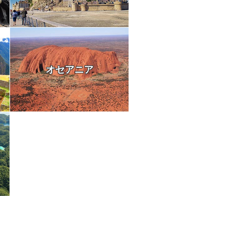
オセアニア