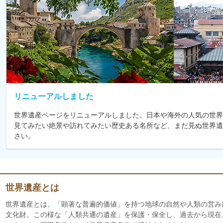
リニューアルしました
世界遺産ページをリニューアルしました。日本や海外の人気の世界
見てみたい絶景や訪れてみたい歴史ある名所など、まだ見ぬ世界遺
さい。
世界遺産とは
世界遺産とは、「顕著な普遍的価値」を持つ地球の自然や人類の営み
文化財。この様な「人類共通の遺産」を保護・保全し、過去から現在