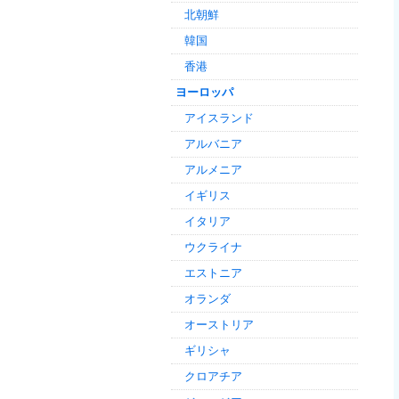
北朝鮮
韓国
香港
ヨーロッパ
アイスランド
アルバニア
アルメニア
イギリス
イタリア
ウクライナ
エストニア
オランダ
オーストリア
ギリシャ
クロアチア