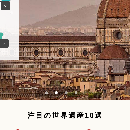
注目の世界遺産10選