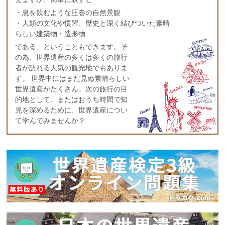
・息を飲むような圧巻の自然景観
・人類の文化や慣習、歴史と深く結びついた素晴
らしい建築物・造形物
である、ということもできます。そ
の為、世界遺産の多くは多くの旅行
者が訪れる人気の観光地でもありま
す。 世界中にはまだ見ぬ素晴らしい
世界遺産がたくさん。次の旅行の目
的地として、またはおうち時間で知
見を深めるために、世界遺産につい
て学んでみませんか？