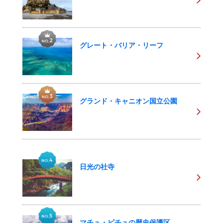
グレート・バリア・リーフ
グランド・キャニオン国立公園
日光の社寺
マチュ・ピチュの歴史保護区