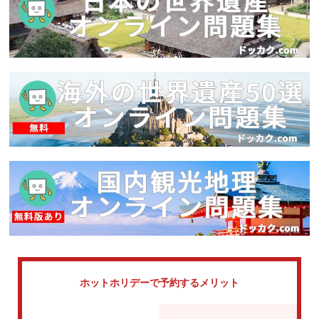
ホットホリデーで
予約するメリット