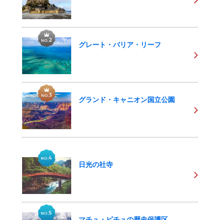
グレート・バリア・リーフ
グランド・キャニオン国立公園
日光の社寺
マチュ・ピチュの歴史保護区