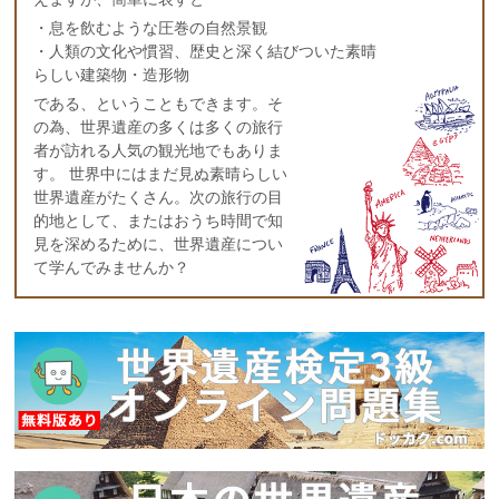
・息を飲むような圧巻の自然景観
・人類の文化や慣習、歴史と深く結びついた素晴
らしい建築物・造形物
である、ということもできます。そ
の為、世界遺産の多くは多くの旅行
者が訪れる人気の観光地でもありま
す。 世界中にはまだ見ぬ素晴らしい
世界遺産がたくさん。次の旅行の目
的地として、またはおうち時間で知
見を深めるために、世界遺産につい
て学んでみませんか？