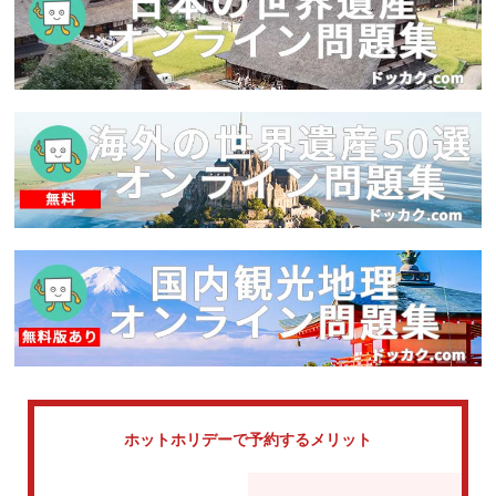
ホットホリデーで
予約するメリット