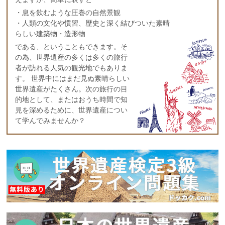
・息を飲むような圧巻の自然景観
・人類の文化や慣習、歴史と深く結びついた素晴
らしい建築物・造形物
である、ということもできます。そ
の為、世界遺産の多くは多くの旅行
者が訪れる人気の観光地でもありま
す。 世界中にはまだ見ぬ素晴らしい
世界遺産がたくさん。次の旅行の目
的地として、またはおうち時間で知
見を深めるために、世界遺産につい
て学んでみませんか？