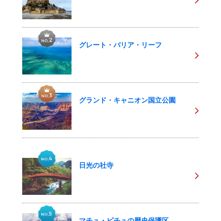
グレート・バリア・リーフ
グランド・キャニオン国立公園
日光の社寺
マチュ・ピチュの歴史保護区