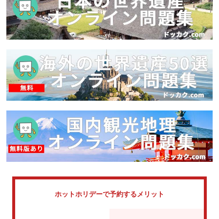
ホットホリデーで
予約するメリット