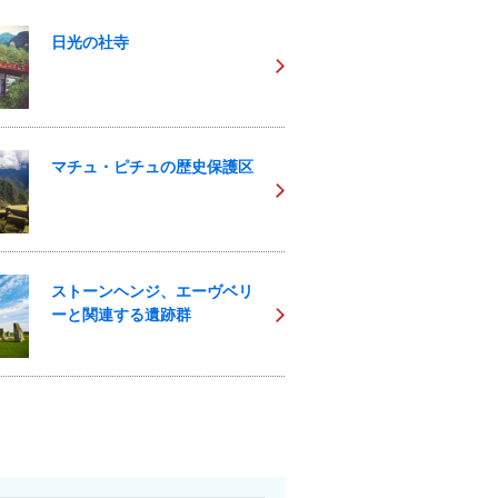
日光の社寺
マチュ・ピチュの歴史保護区
ストーンヘンジ、エーヴベリ
ーと関連する遺跡群