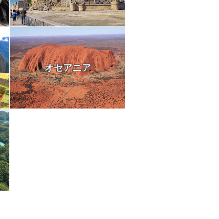
オセアニア