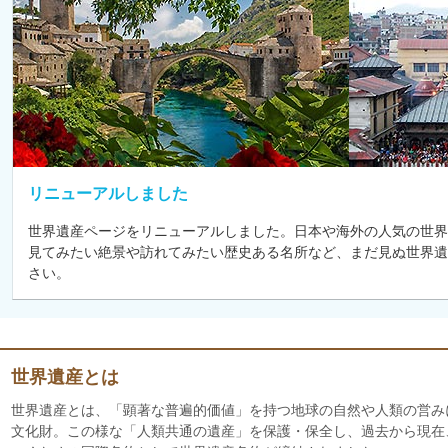
リニューアルしました
世界遺産ページをリニューアルしました。日本や海外の人気の世界
見てみたい絶景や訪れてみたい歴史ある名所など、まだ見ぬ世界遺
さい。
世界遺産とは
世界遺産とは、「顕著な普遍的価値」を持つ地球の自然や人類の営み
文化財。この様な「人類共通の遺産」を保護・保全し、過去から現在