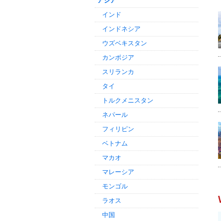
アジア
インド
インドネシア
ウズベキスタン
カンボジア
スリランカ
タイ
トルクメニスタン
ネパール
フィリピン
ベトナム
マカオ
マレーシア
モンゴル
ラオス
中国