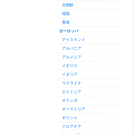
北朝鮮
韓国
香港
ヨーロッパ
アイスランド
アルバニア
アルメニア
イギリス
イタリア
ウクライナ
エストニア
オランダ
オーストリア
ギリシャ
クロアチア