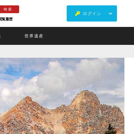
ログイン
閲覧履歴
ミ
世界遺産