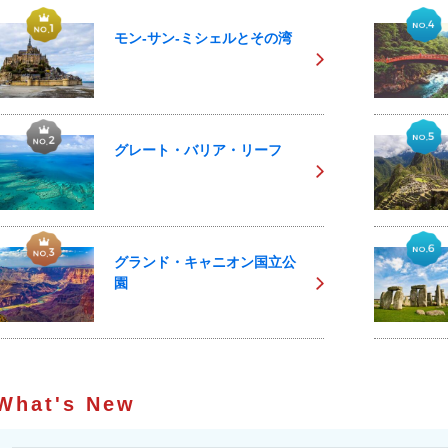
モン-サン-ミシェルとその湾
グレート・バリア・リーフ
グランド・キャニオン国立公
園
What's New