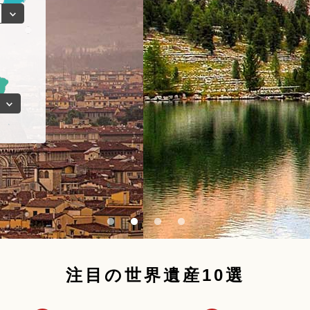
注目の世界遺産10選