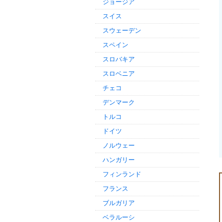
ジョージア
スイス
スウェーデン
スペイン
スロバキア
スロベニア
チェコ
デンマーク
トルコ
ドイツ
ノルウェー
ハンガリー
フィンランド
フランス
ブルガリア
ベラルーシ