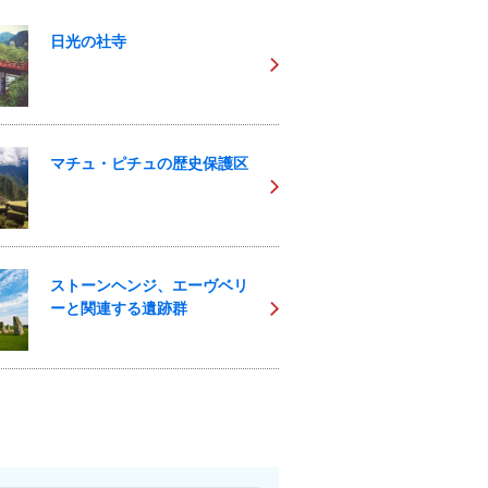
日光の社寺
マチュ・ピチュの歴史保護区
ストーンヘンジ、エーヴベリ
ーと関連する遺跡群