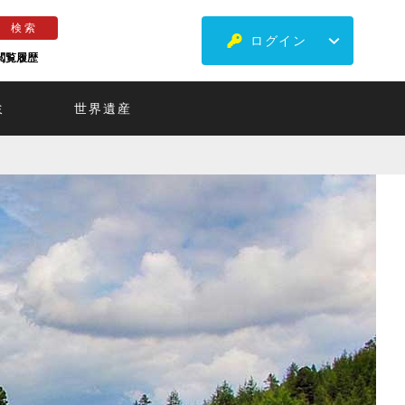
ログイン
閲覧履歴
ミ
世界遺産