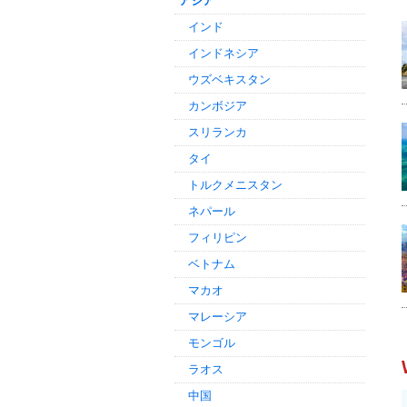
アジア
インド
インドネシア
ウズベキスタン
カンボジア
スリランカ
タイ
トルクメニスタン
ネパール
フィリピン
ベトナム
マカオ
マレーシア
モンゴル
ラオス
中国