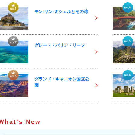
モン-サン-ミシェルとその湾
グレート・バリア・リーフ
グランド・キャニオン国立公
園
What's New