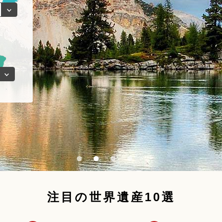
注目の世界遺産10選