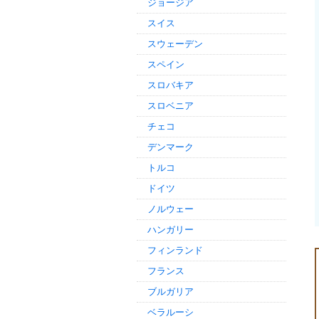
ジョージア
スイス
スウェーデン
スペイン
スロバキア
スロベニア
チェコ
デンマーク
トルコ
ドイツ
ノルウェー
ハンガリー
フィンランド
フランス
ブルガリア
ベラルーシ