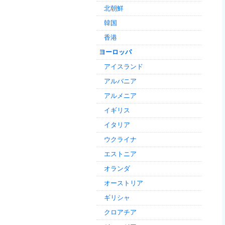
北朝鮮
韓国
香港
ヨーロッパ
アイスランド
アルバニア
アルメニア
イギリス
イタリア
ウクライナ
エストニア
オランダ
オーストリア
ギリシャ
クロアチア