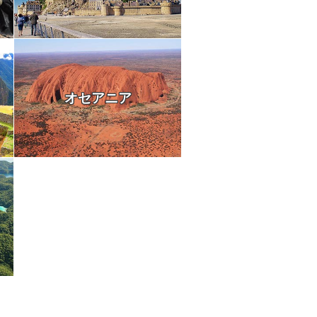
オセアニア