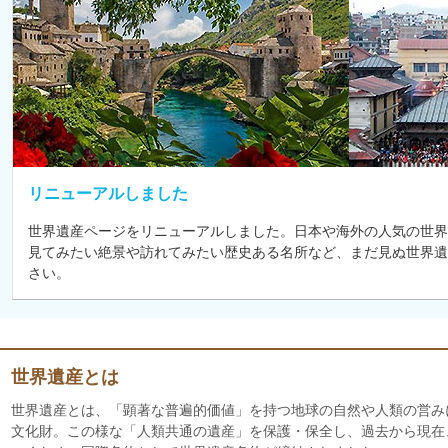
リニューアルしました
世界遺産ページをリニューアルしました。日本や海外の人気の世界
見てみたい絶景や訪れてみたい歴史ある名所など、まだ見ぬ世界遺
さい。
世界遺産とは
世界遺産とは、「顕著な普遍的価値」を持つ地球の自然や人類の営み
文化財。この様な「人類共通の遺産」を保護・保全し、過去から現在