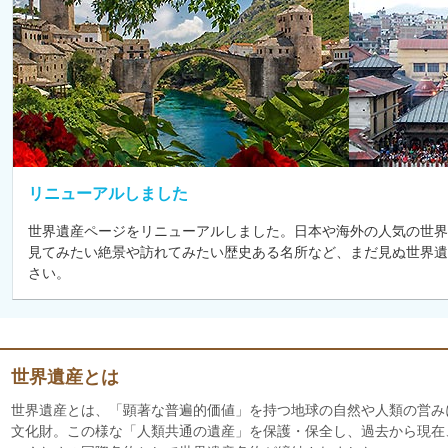
リニューアルしました
世界遺産ページをリニューアルしました。日本や海外の人気の世界
見てみたい絶景や訪れてみたい歴史ある名所など、まだ見ぬ世界遺
さい。
世界遺産とは
世界遺産とは、「顕著な普遍的価値」を持つ地球の自然や人類の営み
文化財。この様な「人類共通の遺産」を保護・保全し、過去から現在