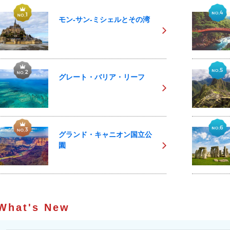
モン-サン-ミシェルとその湾
グレート・バリア・リーフ
グランド・キャニオン国立公
園
What's New