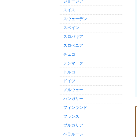
ジョージア
スイス
スウェーデン
スペイン
スロバキア
スロベニア
チェコ
デンマーク
トルコ
ドイツ
ノルウェー
ハンガリー
フィンランド
フランス
ブルガリア
ベラルーシ