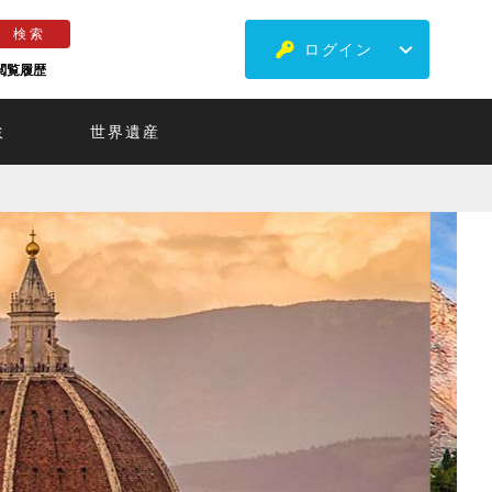
ログイン
閲覧履歴
ミ
世界遺産