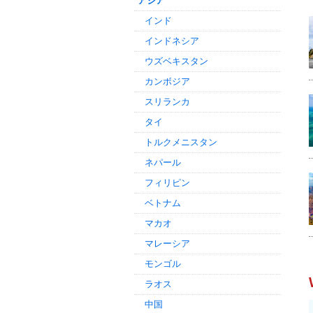
アジア
インド
インドネシア
ウズベキスタン
カンボジア
スリランカ
タイ
トルクメニスタン
ネパール
フィリピン
ベトナム
マカオ
マレーシア
モンゴル
ラオス
中国