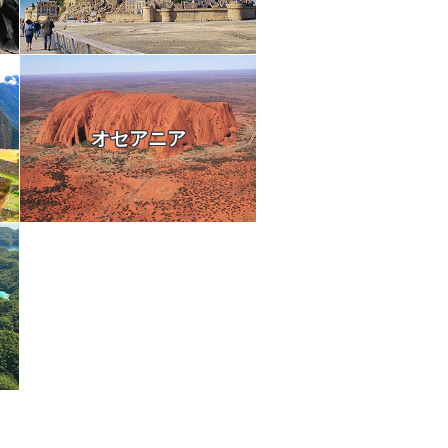
オセアニア