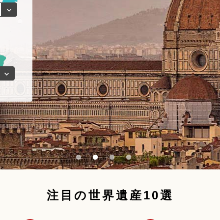
注目の世界遺産10選