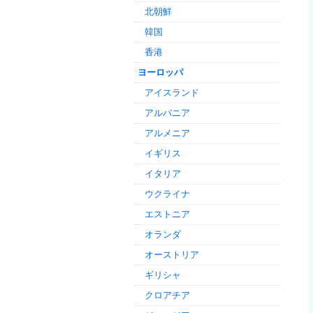
北朝鮮
韓国
香港
ヨーロッパ
アイスランド
アルバニア
アルメニア
イギリス
イタリア
ウクライナ
エストニア
オランダ
オーストリア
ギリシャ
クロアチア