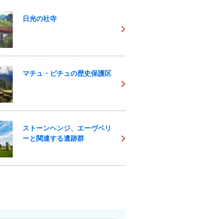
日光の社寺
マチュ・ピチュの歴史保護区
ストーンヘンジ、エーヴベリ
ーと関連する遺跡群