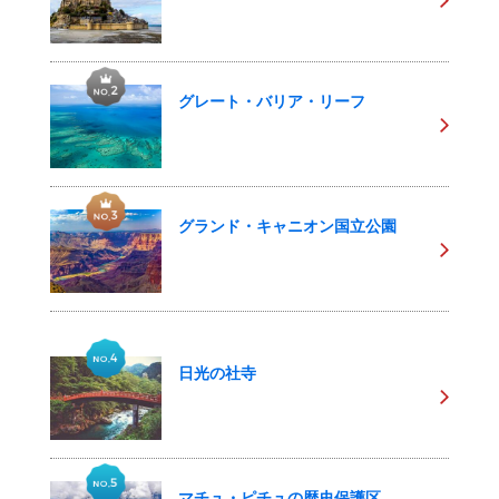
グレート・バリア・リーフ
グランド・キャニオン国立公園
日光の社寺
マチュ・ピチュの歴史保護区