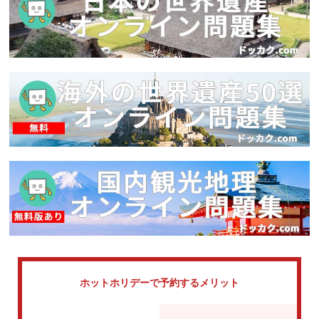
ホットホリデーで
予約するメリット