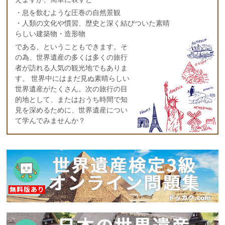
・息を飲むような圧巻の自然景観
・人類の文化や慣習、歴史と深く結びついた素晴
らしい建築物・造形物
である、ということもできます。そ
の為、世界遺産の多くは多くの旅行
者が訪れる人気の観光地でもありま
す。 世界中にはまだ見ぬ素晴らしい
世界遺産がたくさん。次の旅行の目
的地として、またはおうち時間で知
見を深めるために、世界遺産につい
て学んでみませんか？