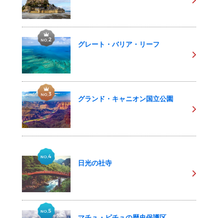
グレート・バリア・リーフ
グランド・キャニオン国立公園
日光の社寺
マチュ・ピチュの歴史保護区