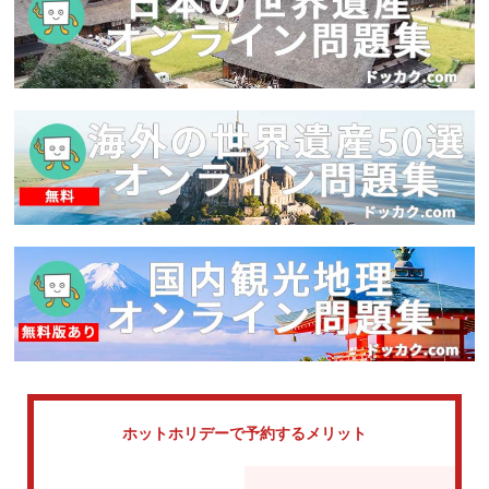
ホットホリデーで
予約するメリット