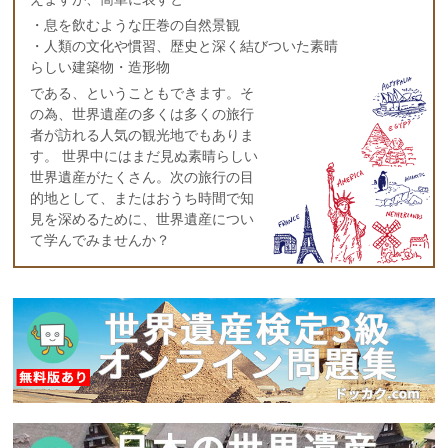
・息を飲むような圧巻の自然景観
・人類の文化や慣習、歴史と深く結びついた素晴
らしい建築物・造形物
である、ということもできます。そ
の為、世界遺産の多くは多くの旅行
者が訪れる人気の観光地でもありま
す。 世界中にはまだ見ぬ素晴らしい
世界遺産がたくさん。次の旅行の目
的地として、またはおうち時間で知
見を深めるために、世界遺産につい
て学んでみませんか？