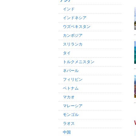
アジア
インド
インドネシア
ウズベキスタン
カンボジア
スリランカ
タイ
トルクメニスタン
ネパール
フィリピン
ベトナム
マカオ
マレーシア
モンゴル
ラオス
中国