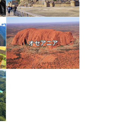
オセアニア