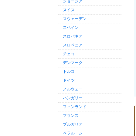
ジョージア
スイス
スウェーデン
スペイン
スロバキア
スロベニア
チェコ
デンマーク
トルコ
ドイツ
ノルウェー
ハンガリー
フィンランド
フランス
ブルガリア
ベラルーシ