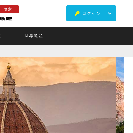
ログイン
閲覧履歴
ミ
世界遺産