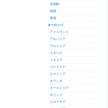
北朝鮮
韓国
香港
ヨーロッパ
アイスランド
アルバニア
アルメニア
イギリス
イタリア
ウクライナ
エストニア
オランダ
オーストリア
ギリシャ
クロアチア