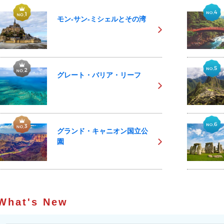
モン-サン-ミシェルとその湾
グレート・バリア・リーフ
グランド・キャニオン国立公
園
What's New