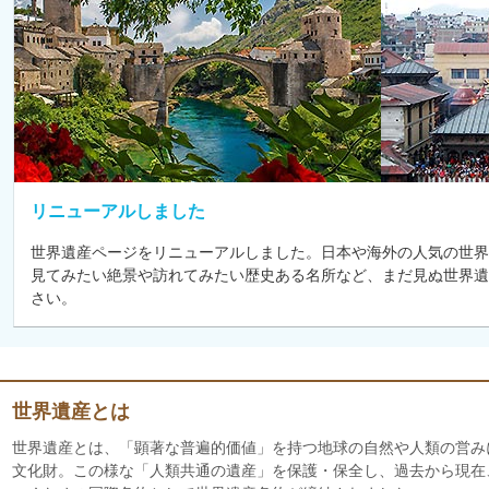
リニューアルしました
世界遺産ページをリニューアルしました。日本や海外の人気の世界
見てみたい絶景や訪れてみたい歴史ある名所など、まだ見ぬ世界遺
さい。
世界遺産とは
世界遺産とは、「顕著な普遍的価値」を持つ地球の自然や人類の営み
文化財。この様な「人類共通の遺産」を保護・保全し、過去から現在