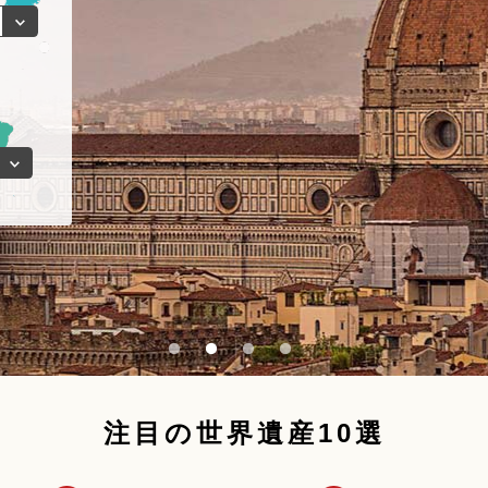
注目の世界遺産10選