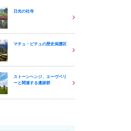
日光の社寺
マチュ・ピチュの歴史保護区
ストーンヘンジ、エーヴベリ
ーと関連する遺跡群