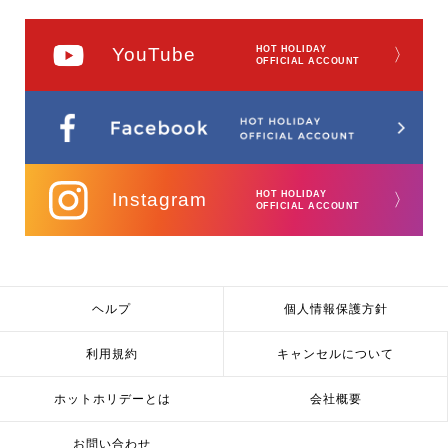
YouTube
HOT HOLIDAY
〉
OFFICIAL ACCOUNT
Instagram
HOT HOLIDAY
〉
OFFICIAL ACCOUNT
ヘルプ
個人情報保護方針
利用規約
キャンセルについて
ホットホリデーとは
会社概要
お問い合わせ