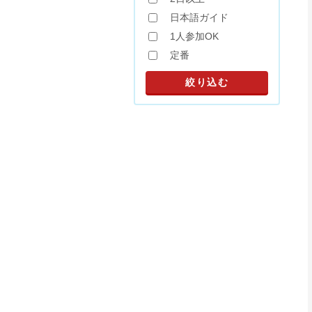
日本語ガイド
1人参加OK
定番