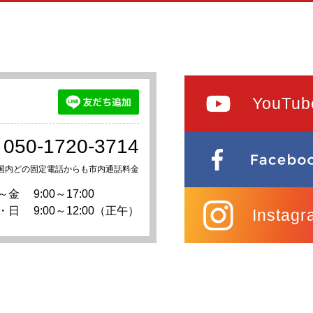
YouTub
050-1720-3714
国内どの固定電話からも市内通話料金
～金
9:00～17:00
・日
9:00～12:00（正午）
Instagr