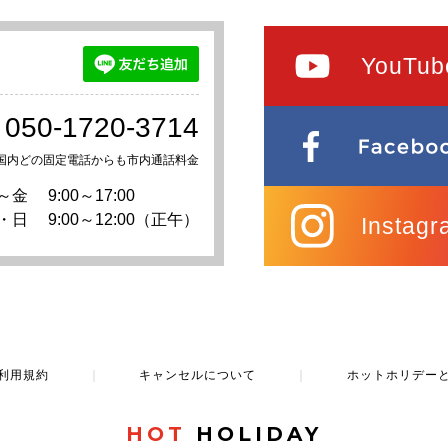
YouTub
050-1720-3714
国内どの固定電話からも市内通話料金
～金
9:00～17:00
・日
9:00～12:00（正午）
Instagr
利用規約
｜
キャンセルについて
｜
ホットホリデー
HOT
HOLIDAY