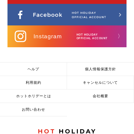
Instagram
HOT HOLIDAY
〉
OFFICIAL ACCOUNT
ヘルプ
個人情報保護方針
利用規約
キャンセルについて
ホットホリデーとは
会社概要
お問い合わせ
HOT
HOLIDAY