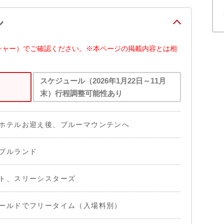
ル
チャー）でご確認ください。※本ページの掲載内容とは相
スケジュール（2026年1月22日～11月
末）行程調整可能性あり
ホテルお迎え後、ブルーマウンテンへ
ブルランド
ト、スリーシスターズ
ールドでフリータイム（入場料別）