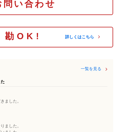
お問い合わせ
り勘OK!
詳しくはこちら
一覧を見る
した
だきました。
なりました。