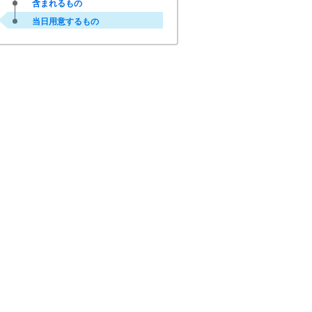
含まれるもの
当日用意するもの