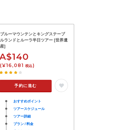
ブルーマウンテンとキングステーブ
ルランドとルーラ半日ツアー [世界遺
産]
A$140
(¥16,081
)
税込
予約に進む
おすすめポイント
ツアースケジュール
ツアー詳細
プラン / 料金