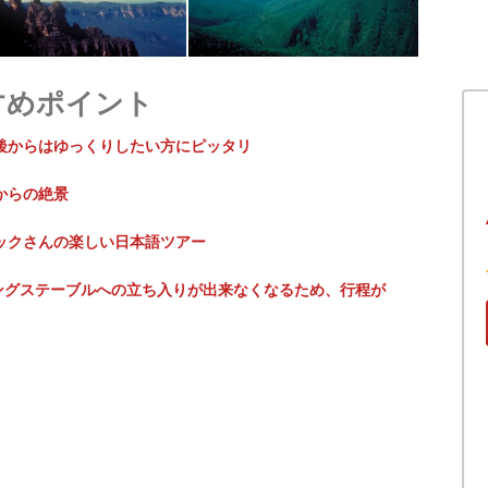
すめポイント
後からはゆっくりしたい方にピッタリ
からの絶景
ックさんの楽しい日本語ツアー
でキングステーブルへの立ち入りが出来なくなるため、行程が