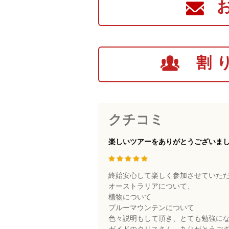
割
クチコミ
楽しいツアーをありがとうございま
終始安心して楽しく参加させていた
オーストラリアについて、
植物について
プルーマウンテンについて
色々説明もして頂き、とても勉強に