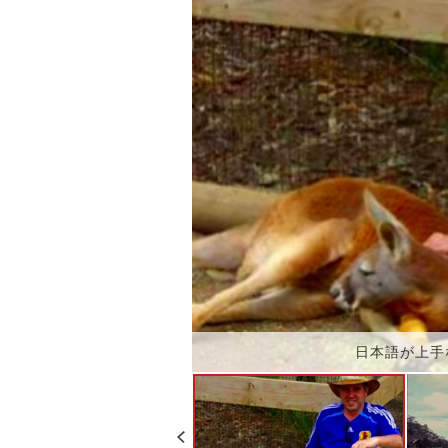
日本語が上手