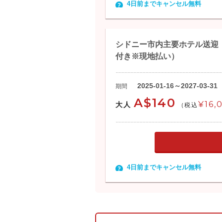
4日前までキャンセル無料
シドニー市内主要ホテル送迎
付き※現地払い）
2025-01-16～2027-03-31
期間
A$140
¥16,
大人
(税込
4日前までキャンセル無料