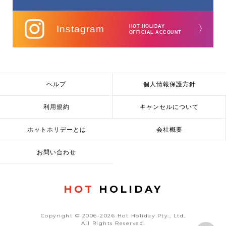
Instagram
HOT HOLIDAY
〉
OFFICIAL ACCOUNT
ヘルプ
個人情報保護方針
利用規約
キャンセルについて
ホットホリデーとは
会社概要
お問い合わせ
HOT
HOLIDAY
Copyright © 2006-2026 Hot Holiday Pty., Ltd.
All Rights Reserved.