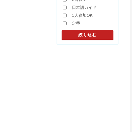
日本語ガイド
1人参加OK
定番