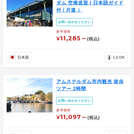
ダム 空港送迎 ( 日本語ガイド
付 / 片道 ）
お問い合わせください
参考価格
11,285～
¥
(税込)
日本語
1人OK
アムステルダム市内観光 徒歩
ツアー 2時間
お問い合わせください
参考価格
11,097～
¥
(税込)