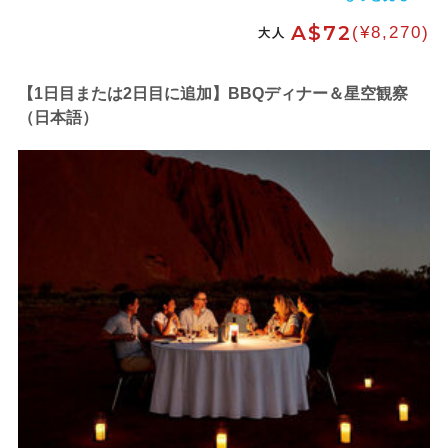
A$72
(¥8,270)
大人
【1日目または2日目に追加】BBQディナー＆星空観察
（日本語）