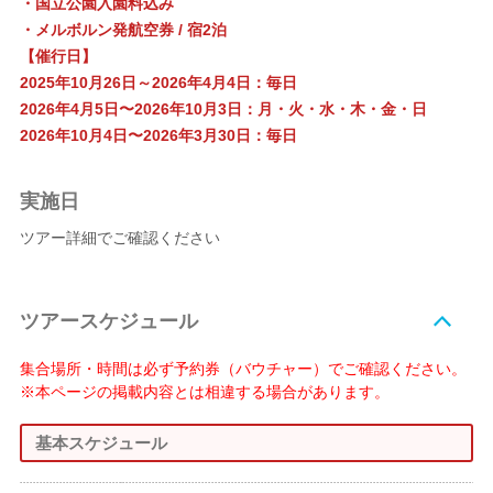
・国立公園入園料込み
・メルボルン発航空券 / 宿2泊
【催行日】
2025年10月26日～2026年4月4日：毎日
2026年4月5日〜2026年10月3日：月・火・水・木・金・日
2026年10月4日〜2026年3月30日：毎日
実施日
ツアー詳細でご確認ください
ツアースケジュール
集合場所・時間は必ず予約券（バウチャー）でご確認ください。
※本ページの掲載内容とは相違する場合があります。
基本スケジュール