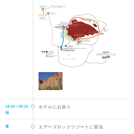
18:30～20:15
ホテルにお送り
頃
夜
エアーズロックリゾートに宿泊