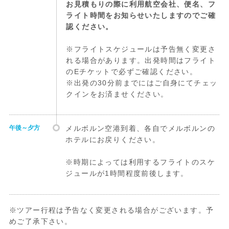
お見積もりの際に利用航空会社、便名、フ
ライト時間をお知らせいたしますのでご確
認ください。
※フライトスケジュールは予告無く変更さ
れる場合があります。出発時間はフライト
のEチケットで必ずご確認ください。
※出発の30分前までにはご自身にてチェッ
クインをお済ませください。
午後～夕方
メルボルン空港到着、各自でメルボルンの
ホテルにお戻りください。
※時期によっては利用するフライトのスケ
ジュールが1時間程度前後します。
※ツアー行程は予告なく変更される場合がございます。予
めご了承下さい。