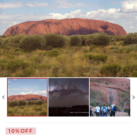
夜は星空観察ツアー（英語）付き
10%OFF