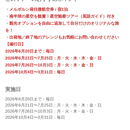
・メルボルン発往復航空券 / 宿1泊
・南半球の星空を観賞！星空観察ツアー（英語ガイド）付き
・観光オプションを自由に追加して自分だけのオリジナルな旅
を！
・出発地／終了地のアレンジもお気軽にお問い合わせください
【催行日】
2026年6月20日まで：毎日
2026年6月21日〜7月25日：月・火・水・木・金・日
2026年7月26日〜10月3日：月・火・木・金・日
2026年10月4日〜3月31日：毎日
実施日
2026年6月20日まで：毎日
2026年6月21日〜7月25日：月・火・水・木・金・日
2026年7月26日〜10月3日：月・火・木・金・日
2026年10月4日〜3月31日：毎日