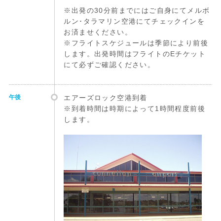
※出発の30分前までにはご自身にてメルボ
ルン･タラマリン空港にてチェックインを
お済ませください。
※フライトスケジュールは季節により前後
します。出発時間はフライトのEチケット
にて必ずご確認ください。
午後
エアーズロック空港到着
※到着時間は時期によって1時間程度前後
します。