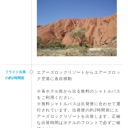
フライト出発
エアーズロックリゾートからエアーズロッ
の約2時間前
ク空港に各自移動
※各ホテル前から出る無料のシャトルバス
をご利用ください。
※無料シャトルバスは出発便に合わせて運
行されています。出発便の約2時間前にエ
アーズロックリゾートを出発します。正確
な出発時間はホテルのフロントで必ずご確