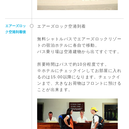
エアーズロッ
エアーズロック空港到着
ク空港到着後
無料シャトルバスでエアーズロックリゾー
トの宿泊ホテルに各自で移動。
バス乗り場は空港建物から出てすぐです。
所要時間はバスで約10分程度です。
※ホテルにチェックインしてお部屋に入れ
るのは15:00以降になります。チェックイ
ンまで、大きなお荷物はフロントに預ける
ことが出来ます。