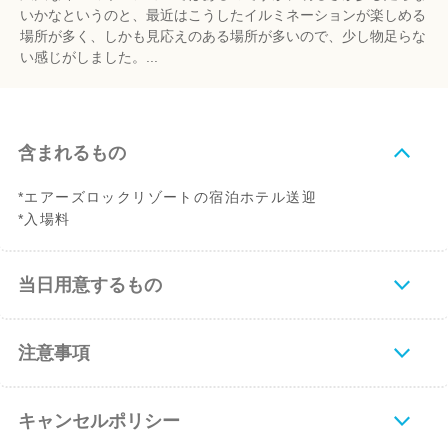
いかなというのと、最近はこうしたイルミネーションが楽しめる
場所が多く、しかも見応えのある場所が多いので、少し物足らな
い感じがしました。...
含まれるもの
*エアーズロックリゾートの宿泊ホテル送迎
*入場料
当日用意するもの
注意事項
キャンセルポリシー