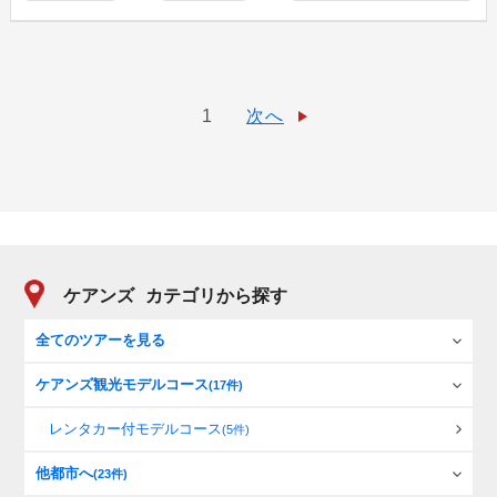
1
次へ
ケアンズ
カテゴリから探す
全てのツアーを見る
ケアンズ観光モデルコース
(17件)
レンタカー付モデルコース
(5件)
他都市へ
(23件)