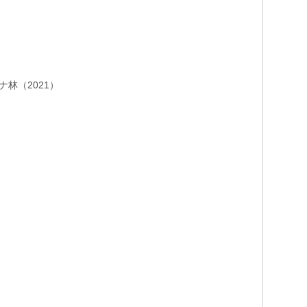
林（2021）