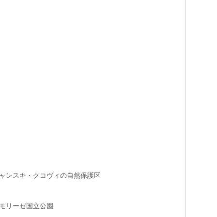
ャンスキ・クコヴィの自然保護区
モリーゼ国立公園