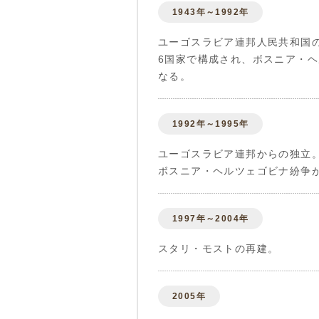
1943年～1992年
ユーゴスラビア連邦人民共和国
6国家で構成され、ボスニア・
なる。
1992年～1995年
ユーゴスラビア連邦からの独立
ボスニア・ヘルツェゴビナ紛争
1997年～2004年
スタリ・モストの再建。
2005年