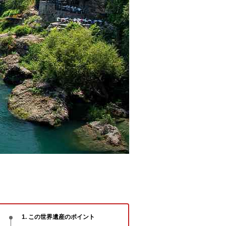
1. この世界遺産のポイント