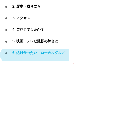
2. 歴史・成り立ち
3. アクセス
4. ご存じでしたか？
5. 映画・テレビ撮影の舞台に
6. 絶対食べたい！ローカルグルメ