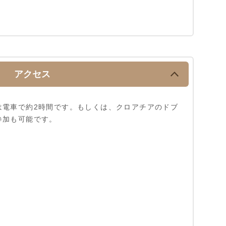
アクセス
は電車で約2時間です。もしくは、クロアチアのドブ
参加も可能です。