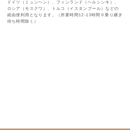
ドイツ（ミュンヘン）、フィンランド（ヘルシンキ）、
ロシア（モスクワ）、トルコ（イスタンブール）などの
経由便利用となります。（所要時間12-13時間※乗り継ぎ
待ち時間除く）