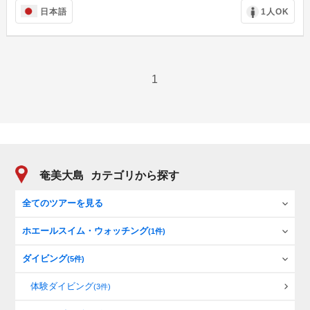
日本語
1人OK
1
奄美大島
カテゴリから探す
全てのツアーを見る
ホエールスイム・ウォッチング
(1件)
ダイビング
(5件)
体験ダイビング
(3件)