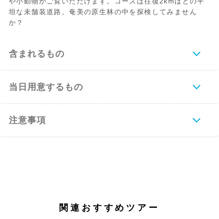
や小動物がご覧いただけます。コースは往復2kmほどの平
坦な未舗装道路。奄美の原生林の中を探検してみません
か？
含まれるもの
当日用意するもの
注意事項
関連おすすめツアー