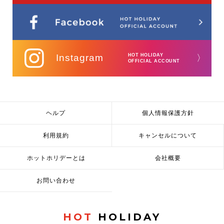
Instagram
HOT HOLIDAY
〉
OFFICIAL ACCOUNT
ヘルプ
個人情報保護方針
利用規約
キャンセルについて
ホットホリデーとは
会社概要
お問い合わせ
HOT
HOLIDAY