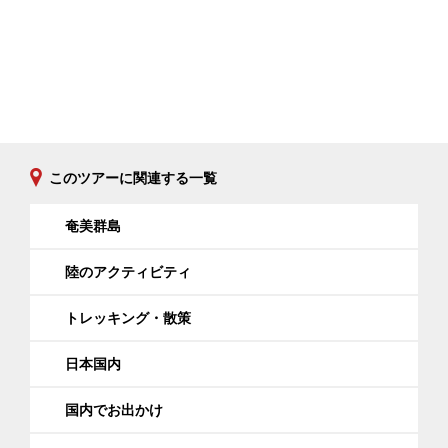
このツアーに関連する一覧
奄美群島
陸のアクティビティ
トレッキング・散策
日本国内
国内でお出かけ