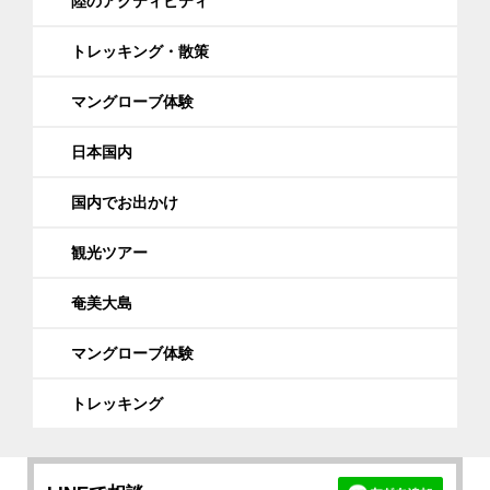
陸のアクティビティ
トレッキング・散策
マングローブ体験
日本国内
国内でお出かけ
観光ツアー
奄美大島
マングローブ体験
トレッキング