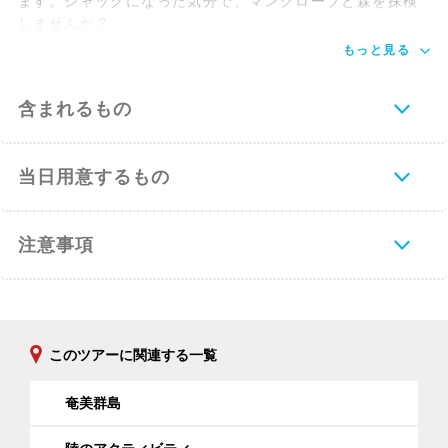
ます。ジャックになった気分で、マングローブと森を探検
しませんか？。
もっと見る
含まれるもの
当日用意するもの
注意事項
このツアーに関連する一覧
奄美群島