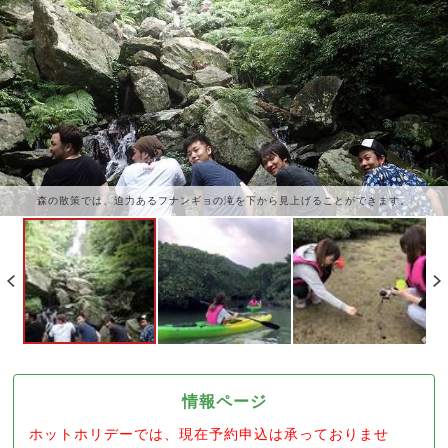
森の散策では、迫力あるフナンギョの滝を下から見上げることができます。
情報ページ
ホットホリデーでは、現在予約申込は承っておりませ