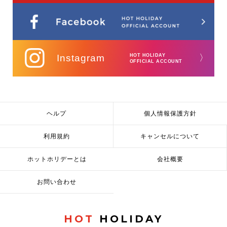
Instagram
HOT HOLIDAY
〉
OFFICIAL ACCOUNT
ヘルプ
個人情報保護方針
利用規約
キャンセルについて
ホットホリデーとは
会社概要
お問い合わせ
HOT
HOLIDAY