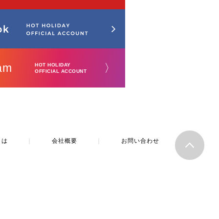
am
〉
HOT HOLIDAY
OFFICIAL ACCOUNT
とは
｜
会社概要
｜
お問い合わせ