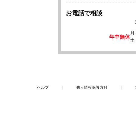
お電話で相談
月
年中無休
土
ヘルプ
｜
個人情報保護方針
｜