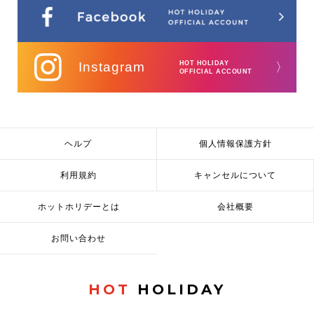
Instagram
HOT HOLIDAY
〉
OFFICIAL ACCOUNT
ヘルプ
個人情報保護方針
利用規約
キャンセルについて
ホットホリデーとは
会社概要
お問い合わせ
HOT
HOLIDAY