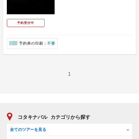
予約受付中
予約券の印刷：
不要
1
コタキナバル
カテゴリから探す
全てのツアーを見る