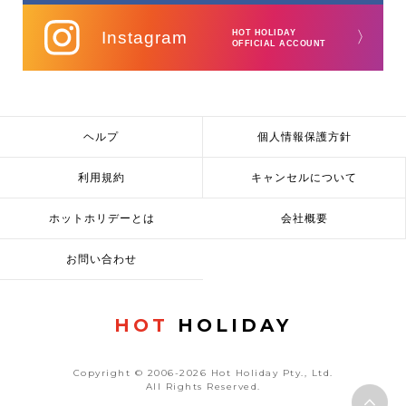
Instagram
HOT HOLIDAY
〉
OFFICIAL ACCOUNT
ヘルプ
個人情報保護方針
利用規約
キャンセルについて
ホットホリデーとは
会社概要
お問い合わせ
HOT
HOLIDAY
Copyright © 2006-2026 Hot Holiday Pty., Ltd.
All Rights Reserved.