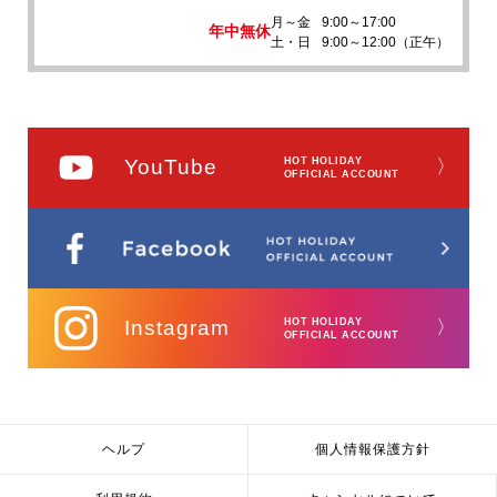
月～金
9:00～17:00
年中無休
土・日
9:00～12:00（正午）
YouTube
HOT HOLIDAY
〉
OFFICIAL ACCOUNT
Instagram
HOT HOLIDAY
〉
OFFICIAL ACCOUNT
ヘルプ
個人情報保護方針