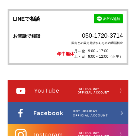
LINEで相談
050-1720-3714
お電話で相談
国内どの固定電話からも市内通話料金
月～金
9:00～17:00
年中無休
土・日
9:00～12:00（正午）
YouTube
HOT HOLIDAY
〉
OFFICIAL ACCOUNT
Instagram
HOT HOLIDAY
〉