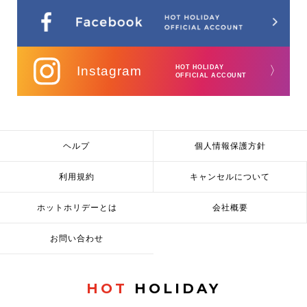
Instagram
HOT HOLIDAY
〉
OFFICIAL ACCOUNT
ヘルプ
個人情報保護方針
利用規約
キャンセルについて
ホットホリデーとは
会社概要
お問い合わせ
HOT
HOLIDAY