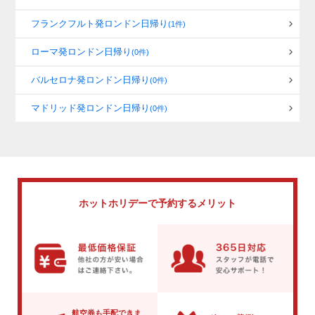
フランクフルト発ロンドン日帰り
(1件)
ローマ発ロンドン日帰り
(0件)
バルセロナ発ロンドン日帰り
(0件)
マドリッド発ロンドン日帰り
(0件)
ホットホリデーで
予約するメリット
航空券も手配できま