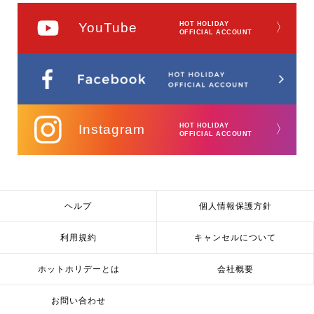
YouTube
HOT HOLIDAY
〉
OFFICIAL ACCOUNT
Instagram
HOT HOLIDAY
〉
OFFICIAL ACCOUNT
ヘルプ
個人情報保護方針
利用規約
キャンセルについて
ホットホリデーとは
会社概要
お問い合わせ