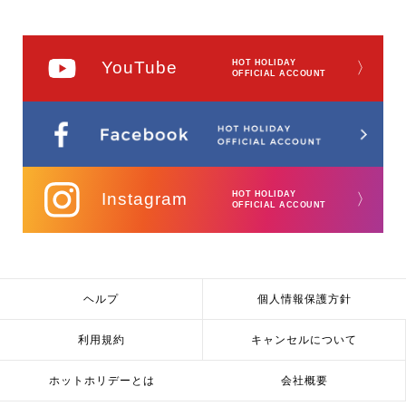
YouTube
HOT HOLIDAY
〉
OFFICIAL ACCOUNT
Instagram
HOT HOLIDAY
〉
OFFICIAL ACCOUNT
ヘルプ
個人情報保護方針
利用規約
キャンセルについて
ホットホリデーとは
会社概要