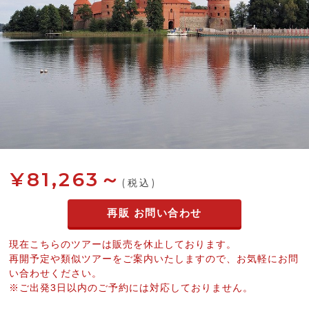
¥81,263～
(税込)
再販 お問い合わせ
現在こちらのツアーは販売を休止しております。
再開予定や類似ツアーをご案内いたしますので、お気軽にお問
い合わせください。
※ご出発3日以内のご予約には対応しておりません。