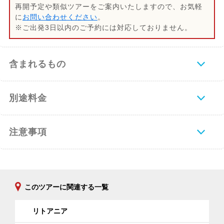
再開予定や類似ツアーをご案内いたしますので、お気軽
に
お問い合わせください
。
※ご出発3日以内のご予約には対応しておりません。
含まれるもの
別途料金
注意事項
このツアーに関連する一覧
リトアニア