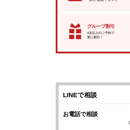
グループ割引
4名以上のご予約で
更に割引！
LINEで相談
お電話で相談